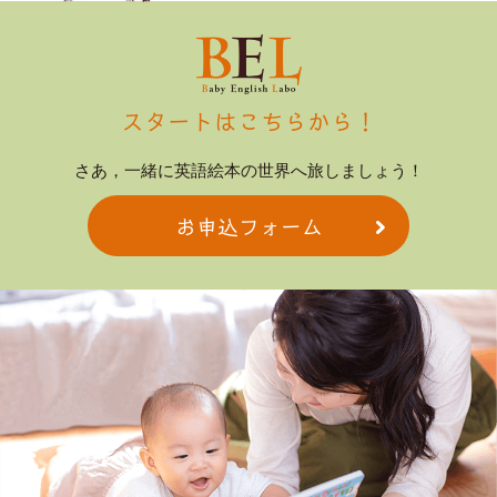
スタートはこちらから！
さあ，一緒に英語絵本の世界へ旅しましょう！
お申込フォーム