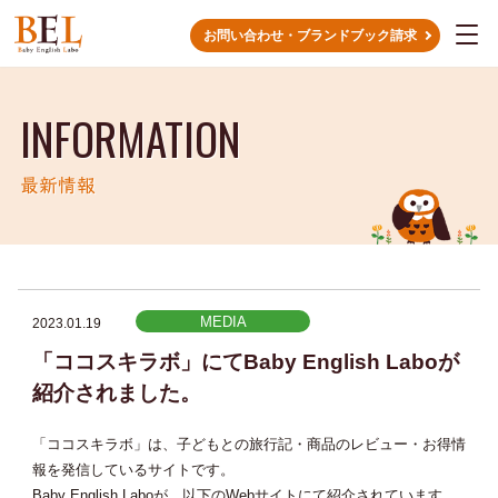
お問い合わせ・ブランドブック請求
INFORMATION
最新情報
MEDIA
2023.01.19
「ココスキラボ」にてBaby English Laboが
紹介されました。
「ココスキラボ」は、子どもとの旅行記・商品のレビュー・お得情
報を発信しているサイトです。
Baby English Laboが、以下のWebサイトにて紹介されています。